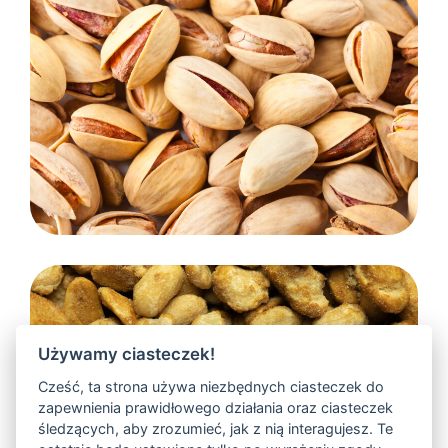
Pistacje
Używamy ciasteczek!
Cześć, ta strona używa niezbędnych ciasteczek do
Snacks
zapewnienia prawidłowego działania oraz ciasteczek
śledzących, aby zrozumieć, jak z nią interagujesz. Te