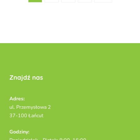
Znajdź nas
Adres:
ul. Przemysłowa 2
37-100 Łańcut
Godziny: