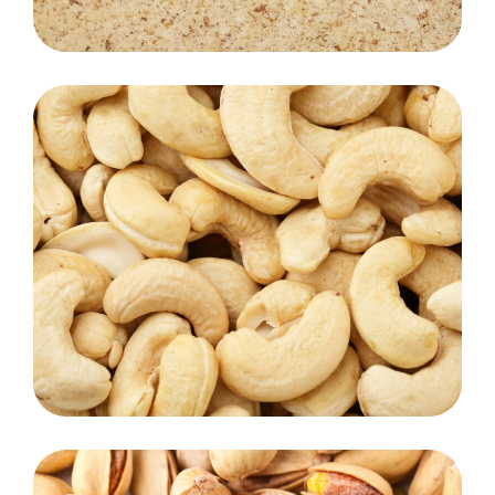
Cashew nuts