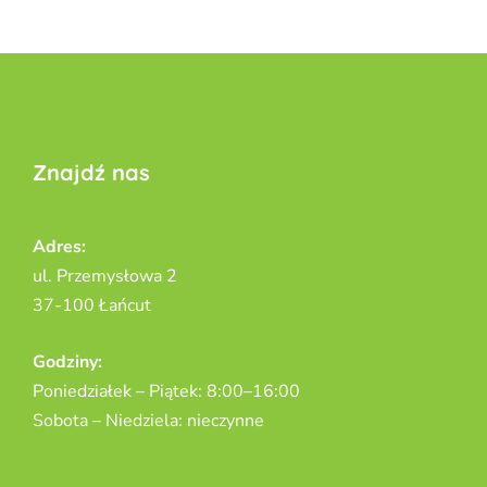
Znajdź nas
Adres:
ul. Przemysłowa 2
37-100 Łańcut
Godziny:
Poniedziałek – Piątek: 8:00–16:00
Sobota – Niedziela: nieczynne