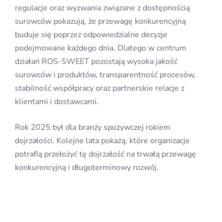
regulacje oraz wyzwania związane z dostępnością
surowców pokazują, że przewagę konkurencyjną
buduje się poprzez odpowiedzialne decyzje
podejmowane każdego dnia. Dlatego w centrum
działań ROS-SWEET pozostają wysoka jakość
surowców i produktów, transparentność procesów,
stabilność współpracy oraz partnerskie relacje z
klientami i dostawcami.
Rok 2025 był dla branży spożywczej rokiem
dojrzałości. Kolejne lata pokażą, które organizacje
potrafią przełożyć tę dojrzałość na trwałą przewagę
konkurencyjną i długoterminowy rozwój.