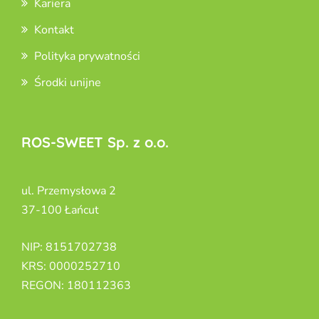
Kariera
Kontakt
Polityka prywatności
Środki unijne
ROS-SWEET Sp. z o.o.
ul. Przemysłowa 2
37-100 Łańcut
NIP: 8151702738
KRS: 0000252710
REGON: 180112363