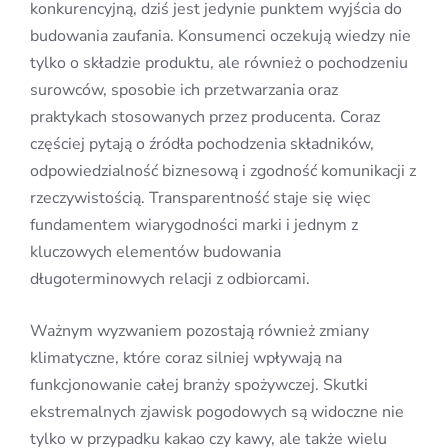
konkurencyjną, dziś jest jedynie punktem wyjścia do
budowania zaufania. Konsumenci oczekują wiedzy nie
tylko o składzie produktu, ale również o pochodzeniu
surowców, sposobie ich przetwarzania oraz
praktykach stosowanych przez producenta. Coraz
częściej pytają o źródła pochodzenia składników,
odpowiedzialność biznesową i zgodność komunikacji z
rzeczywistością. Transparentność staje się więc
fundamentem wiarygodności marki i jednym z
kluczowych elementów budowania
długoterminowych relacji z odbiorcami.
Ważnym wyzwaniem pozostają również zmiany
klimatyczne, które coraz silniej wpływają na
funkcjonowanie całej branży spożywczej. Skutki
ekstremalnych zjawisk pogodowych są widoczne nie
tylko w przypadku kakao czy kawy, ale także wielu