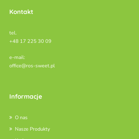
Kontakt
tel.
+48 17 225 30 09
e-mail:
office@ros-sweet.pl
Informacje
O nas
Nasze Produkty