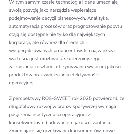
W tym samym czasie technologia i dane umacniają
swoją pozycję jako narzędzia wspierające
podejmowanie decyzji biznesowych. Analityka,
automatyzacja procesów oraz prognozowanie popytu
stają się dostępne nie tylko dla największych
korporacji, ale również dla średnich i
wyspecjalizowanych producentów. Ich największą
wartością jest możliwość skuteczniejszego
zarządzania kosztami, utrzymywania wysokiej jakości
produktów oraz zwiększania efektywności
operacyjnej.
Z perspektywy ROS-SWEET rok 2025 potwierdził, że
długofalowy rozwój w branży spożywczej wymaga
połączenia elastyczności operacyjnej z
konsekwentnym budowaniem jakości i zaufania.
Zmieniające się oczekiwania konsumentów, nowe