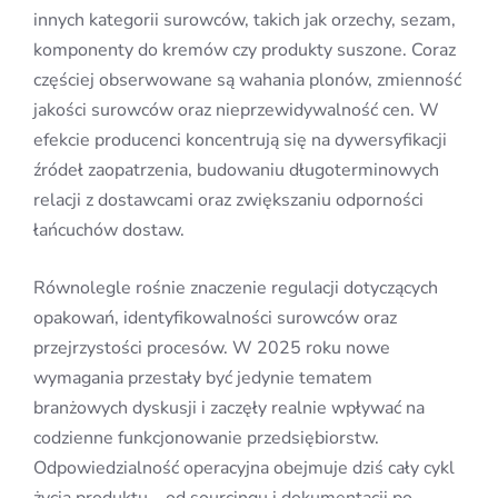
innych kategorii surowców, takich jak orzechy, sezam,
komponenty do kremów czy produkty suszone. Coraz
częściej obserwowane są wahania plonów, zmienność
jakości surowców oraz nieprzewidywalność cen. W
efekcie producenci koncentrują się na dywersyfikacji
źródeł zaopatrzenia, budowaniu długoterminowych
relacji z dostawcami oraz zwiększaniu odporności
łańcuchów dostaw.
Równolegle rośnie znaczenie regulacji dotyczących
opakowań, identyfikowalności surowców oraz
przejrzystości procesów. W 2025 roku nowe
wymagania przestały być jedynie tematem
branżowych dyskusji i zaczęły realnie wpływać na
codzienne funkcjonowanie przedsiębiorstw.
Odpowiedzialność operacyjna obejmuje dziś cały cykl