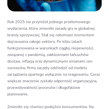
Rok 2025 nie przyniósł jednego przełomowego
wydarzenia, które zmieniło zasady gry w globalnej
branży spożywczej. Stał się natomiast momentem
dojrzewania całego sektora. Po kilku latach
funkcjonowania w warunkach ciągłej niepewności,
związanej z pandemią, zakłóceniami łańcuchów
dostaw, inflacją oraz dynamicznymi zmianami cen
surowców, firmy zaczęły odchodzić od modelu
zarządzania opartego wyłącznie na reagowaniu. Coraz
większe znaczenie zyskały odporność organizacyjna,
przewidywalność procesów i długofalowe
planowanie.
Zmieniło się również podejście konsumentów. Na